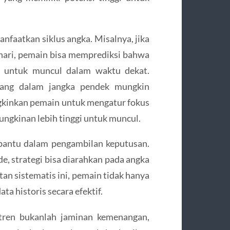
anfaatkan siklus angka. Misalnya, jika
hari, pemain bisa memprediksi bahwa
gi untuk muncul dalam waktu dekat.
ulang dalam jangka pendek mungkin
gkinkan pemain untuk mengatur fokus
ngkinan lebih tinggi untuk muncul.
bantu dalam pengambilan keputusan.
e, strategi bisa diarahkan pada angka
an sistematis ini, pemain tidak hanya
a historis secara efektif.
 tren bukanlah jaminan kemenangan,