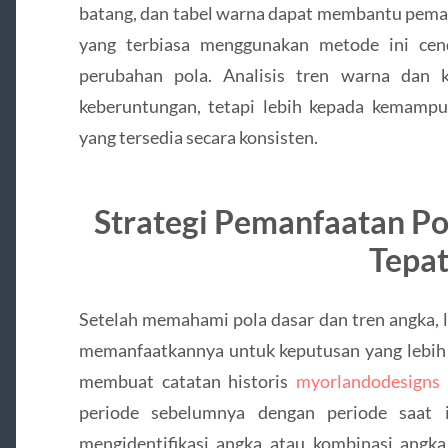
batang, dan tabel warna dapat membantu pemai
yang terbiasa menggunakan metode ini cen
perubahan pola. Analisis tren warna dan 
keberuntungan, tetapi lebih kepada kemampua
yang tersedia secara konsisten.
Strategi Pemanfaatan Po
Tepa
Setelah memahami pola dasar dan tren angka, 
memanfaatkannya untuk keputusan yang lebih t
membuat catatan historis
myorlandodesign
periode sebelumnya dengan periode saat i
mengidentifikasi angka atau kombinasi angka