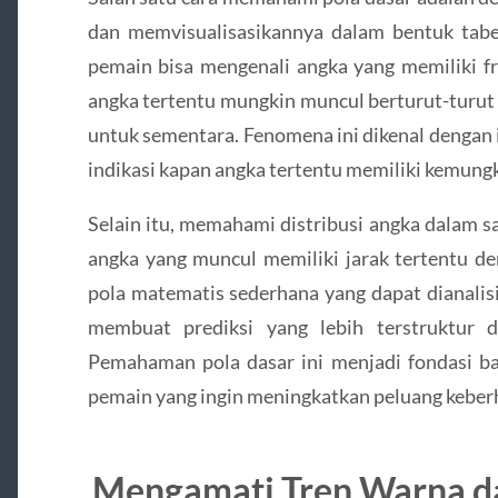
dan memvisualisasikannya dalam bentuk tabe
pemain bisa mengenali angka yang memiliki fr
angka tertentu mungkin muncul berturut-turut 
untuk sementara. Fenomena ini dikenal dengan 
indikasi kapan angka tertentu memiliki kemung
Selain itu, memahami distribusi angka dalam sa
angka yang muncul memiliki jarak tertentu 
pola matematis sederhana yang dapat dianalisis
membuat prediksi yang lebih terstruktur 
Pemahaman pola dasar ini menjadi fondasi bag
pemain yang ingin meningkatkan peluang keberh
Mengamati Tren Warna d