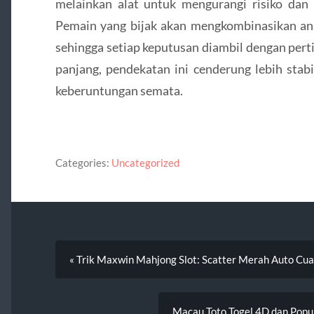
melainkan alat untuk mengurangi risiko dan 
Pemain yang bijak akan mengkombinasikan ana
sehingga setiap keputusan diambil dengan per
panjang, pendekatan ini cenderung lebih sta
keberuntungan semata.
Categories:
Uncategorized
« Trik Maxwin Mahjong Slot: Scatter Merah Auto Cua
Macau Toto Togel 4D dan Popu