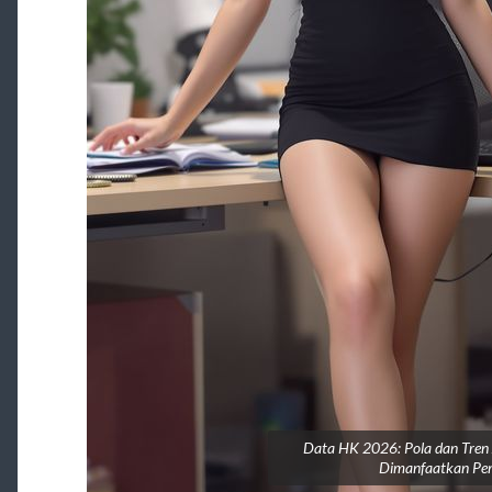
Data HK 2026: Pola dan Tren
Dimanfaatkan Pe