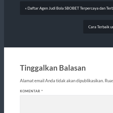
« Daftar Agen Judi Bola SBOBET Terpercaya dan Ter
Cara Terbaik u
Tinggalkan Balasan
Alamat email Anda tidak akan dipublikasikan.
Ruas
KOMENTAR
*