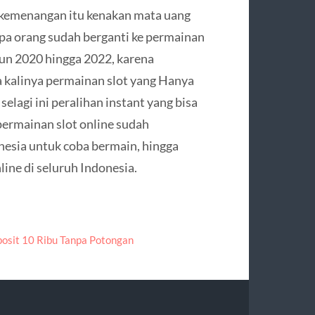
 kemenangan itu kenakan mata uang
apa orang sudah berganti ke permainan
hun 2020 hingga 2022, karena
 kalinya permainan slot yang Hanya
elagi ini peralihan instant yang bisa
ermainan slot online sudah
nesia untuk coba bermain, hingga
line di seluruh Indonesia.
posit 10 Ribu Tanpa Potongan