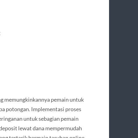
g
 yang memungkinkannya pemain untuk
npa potongan. Implementasi proses
ringanan untuk sebagian pemain
es deposit lewat dana mempermudah
ng tertarik bermain taruhan online,