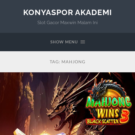
KONYASPOR AKADEMI
Slot Gacor Maxwin Malam Ini
SHOW MENU
TAG:
MAHJONG