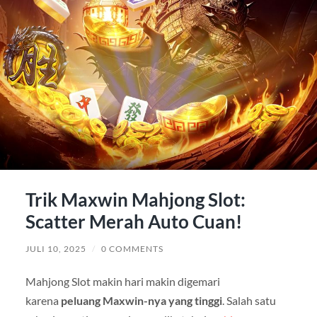
Trik Maxwin Mahjong Slot:
Scatter Merah Auto Cuan!
JULI 10, 2025
/
0 COMMENTS
Mahjong Slot makin hari makin digemari
karena
peluang Maxwin-nya yang tinggi
. Salah satu