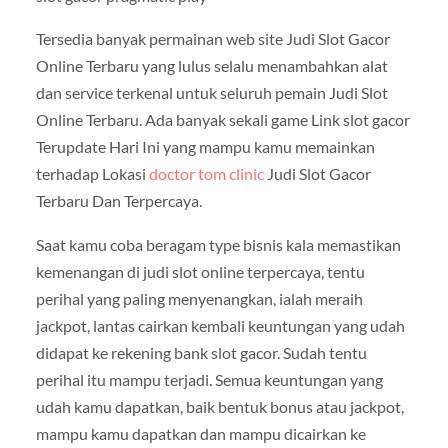
Tersedia banyak permainan web site Judi Slot Gacor
Online Terbaru yang lulus selalu menambahkan alat
dan service terkenal untuk seluruh pemain Judi Slot
Online Terbaru. Ada banyak sekali game Link slot gacor
Terupdate Hari Ini yang mampu kamu memainkan
terhadap Lokasi
doctor tom clinic
Judi Slot Gacor
Terbaru Dan Terpercaya.
Saat kamu coba beragam type bisnis kala memastikan
kemenangan di judi slot online terpercaya, tentu
perihal yang paling menyenangkan, ialah meraih
jackpot, lantas cairkan kembali keuntungan yang udah
didapat ke rekening bank slot gacor. Sudah tentu
perihal itu mampu terjadi. Semua keuntungan yang
udah kamu dapatkan, baik bentuk bonus atau jackpot,
mampu kamu dapatkan dan mampu dicairkan ke